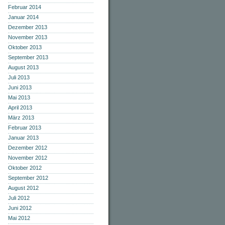
Februar 2014
Januar 2014
Dezember 2013
November 2013
Oktober 2013
September 2013
August 2013
Juli 2013
Juni 2013
Mai 2013
April 2013
März 2013
Februar 2013
Januar 2013
Dezember 2012
November 2012
Oktober 2012
September 2012
August 2012
Juli 2012
Juni 2012
Mai 2012