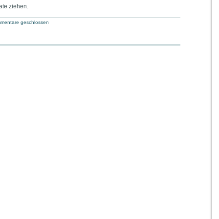
ate ziehen.
mentare geschlossen