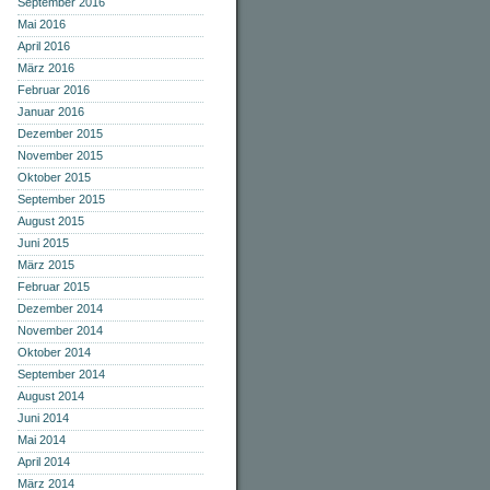
September 2016
Mai 2016
April 2016
März 2016
Februar 2016
Januar 2016
Dezember 2015
November 2015
Oktober 2015
September 2015
August 2015
Juni 2015
März 2015
Februar 2015
Dezember 2014
November 2014
Oktober 2014
September 2014
August 2014
Juni 2014
Mai 2014
April 2014
März 2014