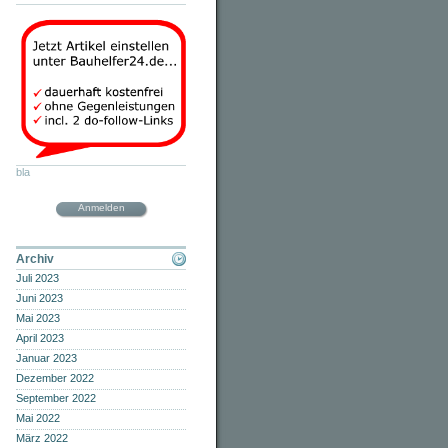
bla
Anmelden
Archiv
Juli 2023
Juni 2023
Mai 2023
April 2023
Januar 2023
Dezember 2022
September 2022
Mai 2022
März 2022