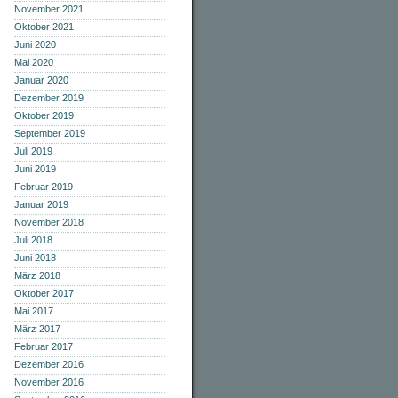
November 2021
Oktober 2021
Juni 2020
Mai 2020
Januar 2020
Dezember 2019
Oktober 2019
September 2019
Juli 2019
Juni 2019
Februar 2019
Januar 2019
November 2018
Juli 2018
Juni 2018
März 2018
Oktober 2017
Mai 2017
März 2017
Februar 2017
Dezember 2016
November 2016