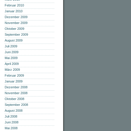
Februar 2010
Januar 2010
Dezember 2009
November 2009
Oktober 2009
September 2009
August 2009
Juli 2009
Juni 2009
Mai 2009
April 2009
März 2009
Februar 2009
Januar 2009
Dezember 2008
November 2008
Oktober 2008
September 2008
August 2008
Juli 2008
Juni 2008
Mai 2008