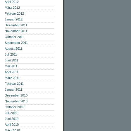
April 2012
März 2012
Februar 2012
Januar 2012
Dezember 2011
November 2011
Oktober 2011
September 2011
August 2011
Juli 2011
Juni 2011
Mai 2011
April 2011
März 2011
Februar 2011
Januar 2011
Dezember 2010
November 2010
Oktober 2010
Juli 2010
Juni 2010
April 2010
März 2010