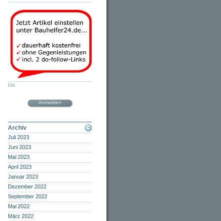
bla
Anmelden
Archiv
Juli 2023
Juni 2023
Mai 2023
April 2023
Januar 2023
Dezember 2022
September 2022
Mai 2022
März 2022