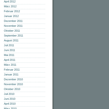
April 2012
März 2012
Februar 2012
Januar 2012
Dezember 2011
November 2011
Oktober 2011
September 2011
August 2011
Juli 2011
Juni 2011
Mai 2011
April 2011
März 2011
Februar 2011
Januar 2011
Dezember 2010
November 2010
Oktober 2010
Juli 2010
Juni 2010
April 2010
März 2010