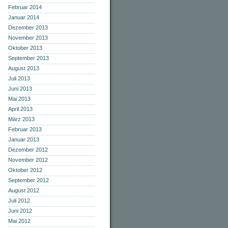
Februar 2014
Januar 2014
Dezember 2013
November 2013
Oktober 2013
September 2013
August 2013
Juli 2013
Juni 2013
Mai 2013
April 2013
März 2013
Februar 2013
Januar 2013
Dezember 2012
November 2012
Oktober 2012
September 2012
August 2012
Juli 2012
Juni 2012
Mai 2012