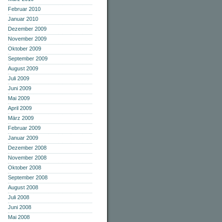
Februar 2010
Januar 2010
Dezember 2009
November 2009
Oktober 2009
September 2009
August 2009
Juli 2009
Juni 2009
Mai 2009
April 2009
März 2009
Februar 2009
Januar 2009
Dezember 2008
November 2008
Oktober 2008
September 2008
August 2008
Juli 2008
Juni 2008
Mai 2008