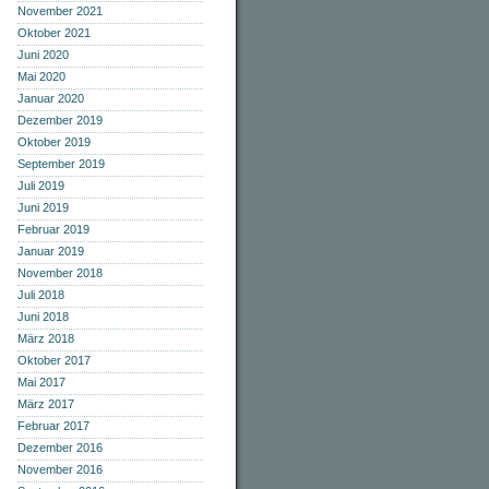
November 2021
Oktober 2021
Juni 2020
Mai 2020
Januar 2020
Dezember 2019
Oktober 2019
September 2019
Juli 2019
Juni 2019
Februar 2019
Januar 2019
November 2018
Juli 2018
Juni 2018
März 2018
Oktober 2017
Mai 2017
März 2017
Februar 2017
Dezember 2016
November 2016