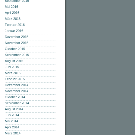
September 2016
Mai 2016
April 2016
März 2016
Februar 2016
Januar 2016
Dezember 2015
November 2015
Oktober 2015
September 2015
August 2015
Juni 2015
März 2015
Februar 2015
Dezember 2014
November 2014
Oktober 2014
September 2014
August 2014
Juni 2014
Mai 2014
April 2014
März 2014