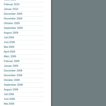
Februar 2010
Januar 2010
Dezember 2009
November 2009
Oktober 2009
September 2009
August 2009
Juli 2009
Juni 2009
Mai 2009
April 2009
März 2009
Februar 2009
Januar 2009
Dezember 2008
November 2008
Oktober 2008
September 2008
August 2008
Juli 2008
Juni 2008
Mai 2008