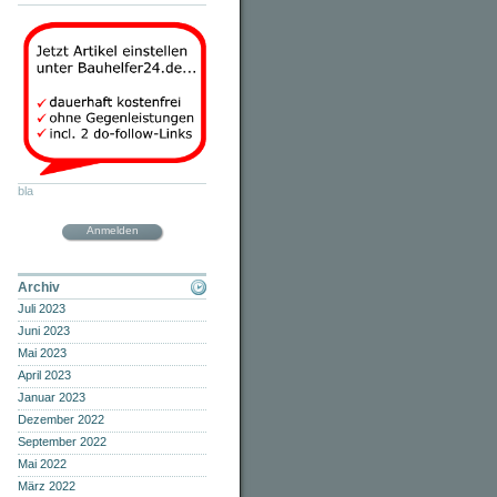
bla
Anmelden
Archiv
Juli 2023
Juni 2023
Mai 2023
April 2023
Januar 2023
Dezember 2022
September 2022
Mai 2022
März 2022