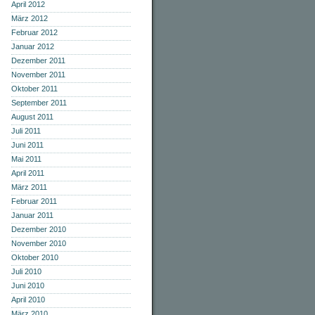
April 2012
März 2012
Februar 2012
Januar 2012
Dezember 2011
November 2011
Oktober 2011
September 2011
August 2011
Juli 2011
Juni 2011
Mai 2011
April 2011
März 2011
Februar 2011
Januar 2011
Dezember 2010
November 2010
Oktober 2010
Juli 2010
Juni 2010
April 2010
März 2010