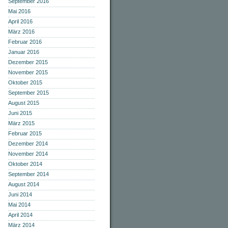
September 2016
Mai 2016
April 2016
März 2016
Februar 2016
Januar 2016
Dezember 2015
November 2015
Oktober 2015
September 2015
August 2015
Juni 2015
März 2015
Februar 2015
Dezember 2014
November 2014
Oktober 2014
September 2014
August 2014
Juni 2014
Mai 2014
April 2014
März 2014