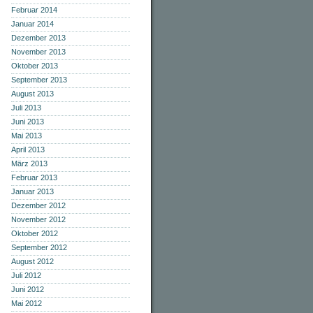
Februar 2014
Januar 2014
Dezember 2013
November 2013
Oktober 2013
September 2013
August 2013
Juli 2013
Juni 2013
Mai 2013
April 2013
März 2013
Februar 2013
Januar 2013
Dezember 2012
November 2012
Oktober 2012
September 2012
August 2012
Juli 2012
Juni 2012
Mai 2012