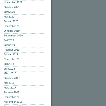
November 2021
Oktober 2021
Juni 2020
Mai 2020
Januar 2020
Dezember 2019
Oktober 2019
September 2019
Juli 2019
Juni 2019
Februar 2019
Januar 2019
November 2018
Juli 2018
Juni 2018
März 2018
Oktober 2017
Mai 2017
März 2017
Februar 2017
Dezember 2016
November 2016