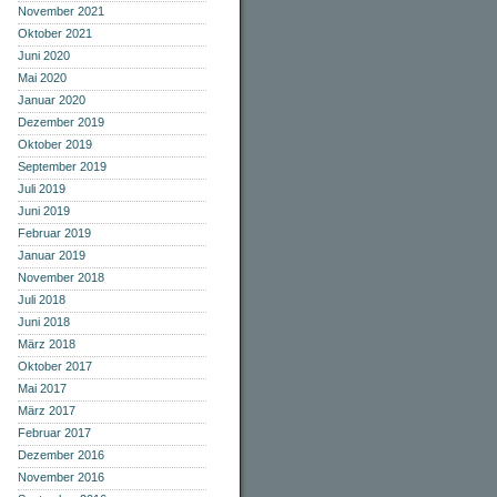
November 2021
Oktober 2021
Juni 2020
Mai 2020
Januar 2020
Dezember 2019
Oktober 2019
September 2019
Juli 2019
Juni 2019
Februar 2019
Januar 2019
November 2018
Juli 2018
Juni 2018
März 2018
Oktober 2017
Mai 2017
März 2017
Februar 2017
Dezember 2016
November 2016