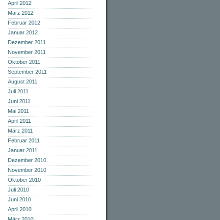
April 2012
März 2012
Februar 2012
Januar 2012
Dezember 2011
November 2011
Oktober 2011
September 2011
August 2011
Juli 2011
Juni 2011
Mai 2011
April 2011
März 2011
Februar 2011
Januar 2011
Dezember 2010
November 2010
Oktober 2010
Juli 2010
Juni 2010
April 2010
März 2010