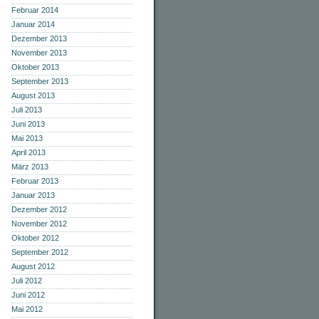
Februar 2014
Januar 2014
Dezember 2013
November 2013
Oktober 2013
September 2013
August 2013
Juli 2013
Juni 2013
Mai 2013
April 2013
März 2013
Februar 2013
Januar 2013
Dezember 2012
November 2012
Oktober 2012
September 2012
August 2012
Juli 2012
Juni 2012
Mai 2012