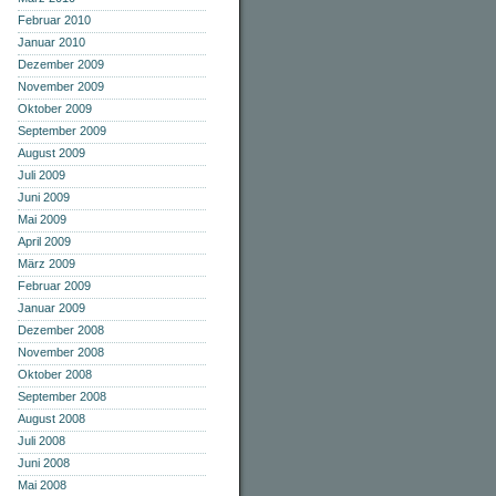
Februar 2010
Januar 2010
Dezember 2009
November 2009
Oktober 2009
September 2009
August 2009
Juli 2009
Juni 2009
Mai 2009
April 2009
März 2009
Februar 2009
Januar 2009
Dezember 2008
November 2008
Oktober 2008
September 2008
August 2008
Juli 2008
Juni 2008
Mai 2008