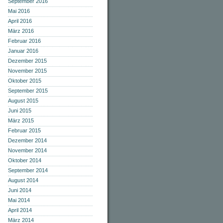
September 2016
Mai 2016
April 2016
März 2016
Februar 2016
Januar 2016
Dezember 2015
November 2015
Oktober 2015
September 2015
August 2015
Juni 2015
März 2015
Februar 2015
Dezember 2014
November 2014
Oktober 2014
September 2014
August 2014
Juni 2014
Mai 2014
April 2014
März 2014