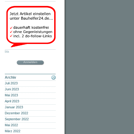
bla
Anmelden
Archiv
Juli 2023
Juni 2023
Mai 2023
April 2023
Januar 2023
Dezember 2022
September 2022
Mai 2022
März 2022