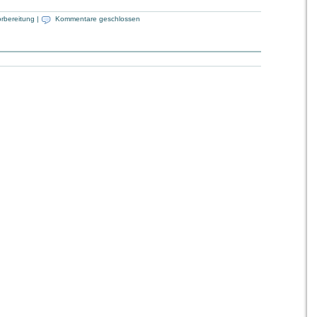
rbereitung
|
Kommentare geschlossen