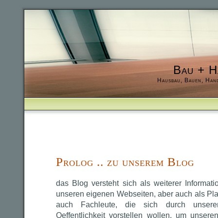
Bau + H
Hausbau, Bauen, Han
Prolog .. zu unserem Blog
das Blog versteht sich als weiterer Informat
unseren eigenen Webseiten, aber auch als Pla
auch Fachleute, die sich durch unsere
Oeffentlichkeit vorstellen wollen, um unser