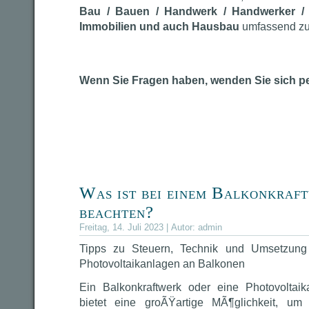
Bau / Bauen / Handwerk / Handwerker / Ar
Immobilien und auch Hausbau
umfassend zu 
Wenn Sie Fragen haben, wenden Sie sich p
Was ist bei einem Balkonkraf
beachten?
Freitag, 14. Juli 2023 | Autor:
admin
Tipps zu Steuern, Technik und Umsetzung 
Photovoltaikanlagen an Balkonen
Ein Balkonkraftwerk oder eine Photovolta
bietet eine groÃŸartige MÃ¶glichkeit, um