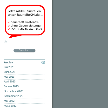
bla
Anmelden
Archiv
Juli 2023
Juni 2023
Mai 2023
April 2023
Januar 2023
Dezember 2022
September 2022
Mai 2022
März 2022