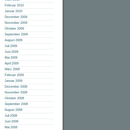
Februar 2010
Januar 2010
Dezember 2009
November 2009
Oktober 2009
September 2009
August 2009
Juli 2009
Juni 2009
Mai 2009
April 2009
März 2009
Februar 2009
Januar 2009
Dezember 2008
November 2008
Oktober 2008
September 2008
August 2008
Juli 2008
Juni 2008
Mai 2008