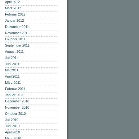
April 2012
März 2012
Februar 2012
Januar 2012
Dezember 2011
November 2011
Oktober 2011
September 2011
August 2011
Juli 2011
Juni 2011
Mai 2011
April 2011
März 2011
Februar 2011
Januar 2011
Dezember 2010
November 2010
Oktober 2010
Juli 2010
Juni 2010
April 2010
März 2010