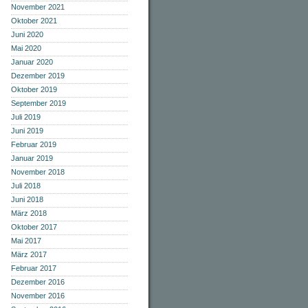
November 2021
Oktober 2021
Juni 2020
Mai 2020
Januar 2020
Dezember 2019
Oktober 2019
September 2019
Juli 2019
Juni 2019
Februar 2019
Januar 2019
November 2018
Juli 2018
Juni 2018
März 2018
Oktober 2017
Mai 2017
März 2017
Februar 2017
Dezember 2016
November 2016