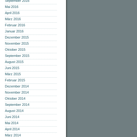
September 2016
Mai 2016
April 2016
März 2016
Februar 2016
Januar 2016
Dezember 2015
November 2015
Oktober 2015
September 2015
August 2015
Juni 2015
März 2015
Februar 2015
Dezember 2014
November 2014
Oktober 2014
September 2014
August 2014
Juni 2014
Mai 2014
April 2014
März 2014