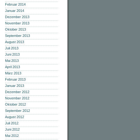
Februar 2014
Januar 2014
Dezember 2013
November 2013
Oktober 2013
September 2013
August 2013
Juli 2013
Juni 2013
Mai 2013
April 2013
März 2013
Februar 2013
Januar 2013
Dezember 2012
November 2012
Oktober 2012
September 2012
August 2012
Juli 2012
Juni 2012
Mai 2012