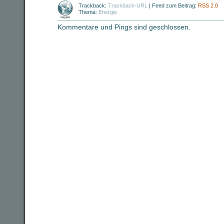
Trackback:
Trackback-URL
|
Feed zum Beitrag:
RSS 2.0
Thema:
Energie
Kommentare und Pings sind geschlossen.