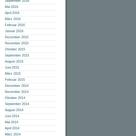
September 2016
Mai 2016
April 2016
März 2016
Februar 2016
Januar 2016
Dezember 2015
November 2015
Oktober 2015
September 2015
August 2015
Juni 2015
März 2015
Februar 2015
Dezember 2014
November 2014
Oktober 2014
September 2014
August 2014
Juni 2014
Mai 2014
April 2014
März 2014