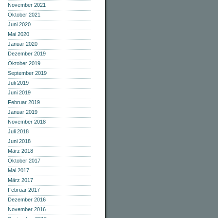
November 2021
Oktober 2021
Juni 2020
Mai 2020
Januar 2020
Dezember 2019
Oktober 2019
September 2019
Juli 2019
Juni 2019
Februar 2019
Januar 2019
November 2018
Juli 2018
Juni 2018
März 2018
Oktober 2017
Mai 2017
März 2017
Februar 2017
Dezember 2016
November 2016