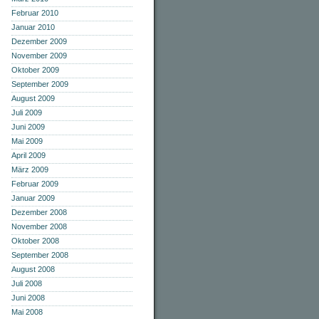
Februar 2010
Januar 2010
Dezember 2009
November 2009
Oktober 2009
September 2009
August 2009
Juli 2009
Juni 2009
Mai 2009
April 2009
März 2009
Februar 2009
Januar 2009
Dezember 2008
November 2008
Oktober 2008
September 2008
August 2008
Juli 2008
Juni 2008
Mai 2008