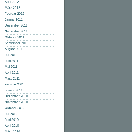
April 2012
März 2012
Februar 2012
Januar 2012
Dezember 2011
November 2011
Oktober 2011
September 2011
August 2011
Juli 2011
Juni 2011
Mai 2011
April 2011
März 2011
Februar 2011
Januar 2011
Dezember 2010
November 2010
Oktober 2010
Juli 2010
Juni 2010
April 2010
März 2010