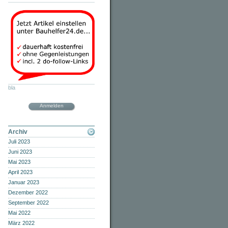
bla
Anmelden
Archiv
Juli 2023
Juni 2023
Mai 2023
April 2023
Januar 2023
Dezember 2022
September 2022
Mai 2022
März 2022