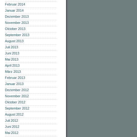
Februar 2014
Januar 2014
Dezember 2013
November 2013
Oktober 2013
September 2013
August 2013
Juli 2013
Juni 2013
Mai 2013
April 2013
März 2013
Februar 2013
Januar 2013
Dezember 2012
November 2012
Oktober 2012
September 2012
August 2012
Juli 2012
Juni 2012
Mai 2012