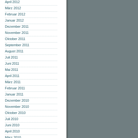
April 2012
März 2012
Februar 2012
Januar 2012
Dezember 2011
November 2011
Oktober 2011
September 2011
August 2011
Juli 2011
Juni 2011
Mai 2011
April 2011
März 2011
Februar 2011
Januar 2011
Dezember 2010
November 2010
Oktober 2010
Juli 2010
Juni 2010
April 2010
März 2010