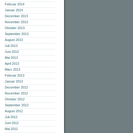
Februar 2014
Januar 2014
Dezember 2013
November 2013
Oktober 2013
September 2013
August 2013
Juli 2013
Juni 2013
Mai 2013
April 2013
März 2013
Februar 2013
Januar 2013
Dezember 2012
November 2012
Oktober 2012
September 2012
August 2012
Juli 2012
Juni 2012
Mai 2012