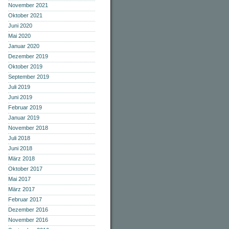
November 2021
Oktober 2021
Juni 2020
Mai 2020
Januar 2020
Dezember 2019
Oktober 2019
September 2019
Juli 2019
Juni 2019
Februar 2019
Januar 2019
November 2018
Juli 2018
Juni 2018
März 2018
Oktober 2017
Mai 2017
März 2017
Februar 2017
Dezember 2016
November 2016