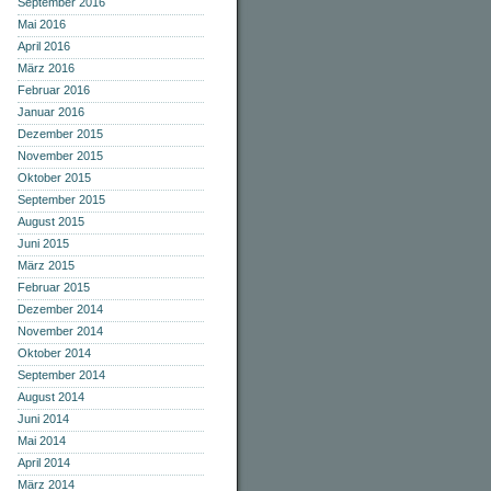
September 2016
Mai 2016
April 2016
März 2016
Februar 2016
Januar 2016
Dezember 2015
November 2015
Oktober 2015
September 2015
August 2015
Juni 2015
März 2015
Februar 2015
Dezember 2014
November 2014
Oktober 2014
September 2014
August 2014
Juni 2014
Mai 2014
April 2014
März 2014