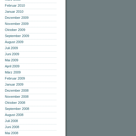
Februar 2010
Januar 2010
Dezember 2009
November 2009
Oktober 2009
September 2009
August 2009
Juli 2009
Juni 2009
Mai 2009
April 2009
März 2009
Februar 2009
Januar 2009
Dezember 2008
November 2008
Oktober 2008
September 2008
August 2008
Juli 2008
Juni 2008
Mai 2008