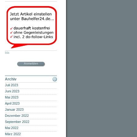
bla
Anmelden
Archiv
Juli 2023
Juni 2023
Mai 2023
April 2023
Januar 2023
Dezember 2022
September 2022
Mai 2022
März 2022